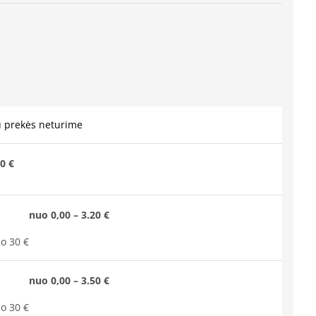
u prekės neturime
0 €
nuo 0,00 – 3.20 €
o 30 €
nuo 0,00 – 3.50 €
o 30 €