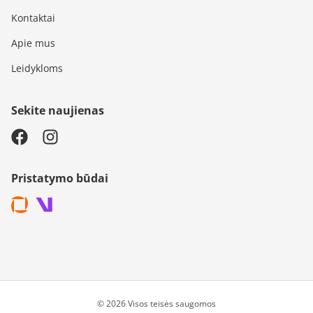
Kontaktai
Apie mus
Leidykloms
Sekite naujienas
Pristatymo būdai
© 2026 Visos teisės saugomos