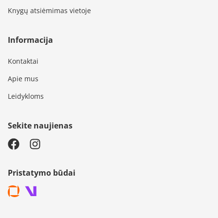
Knygų atsiėmimas vietoje
Informacija
Kontaktai
Apie mus
Leidykloms
Sekite naujienas
Pristatymo būdai