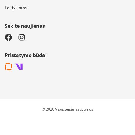
Leidykloms
Sekite naujienas
Pristatymo būdai
© 2026 Visos teisės saugomos