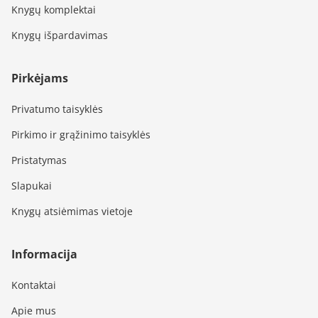
Knygų komplektai
Knygų išpardavimas
Pirkėjams
Privatumo taisyklės
Pirkimo ir grąžinimo taisyklės
Pristatymas
Slapukai
Knygų atsiėmimas vietoje
Informacija
Kontaktai
Apie mus